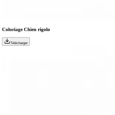
Coloriage Chien rigolo
Télécharger