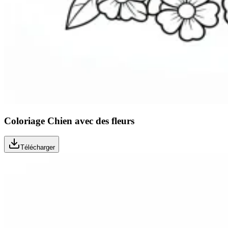
Coloriage Chien avec des fleurs
Télécharger