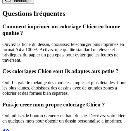
Télécharger
Questions fréquentes
Comment imprimer un coloriage Chien en bonne
qualite ?
Ouvrez la fiche du dessin, choisissez telecharger puis imprimez en
format A4 a 100 %. Activez une qualite standard ou elevee et
privilegiez du papier un peu epais pour eviter que les feutres ne
traversent.
Ces coloriages Chien sont-ils adaptes aux petits ?
Oui. La galerie melange des modeles simples et plus detailles. Pour
les plus jeunes, choisissez des dessins avec de grandes zones a
colorier et des formes bien separees.
Puis-je creer mon propre coloriage Chien ?
Oui, utilisez le bouton Generer en haut du site. Decrivez votre idee
en quelques mots pour obtenir un dessin personnalise a imprimer.