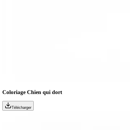
Coloriage Chien qui dort
Télécharger