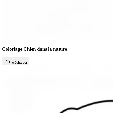
Coloriage Chien dans la nature
Télécharger