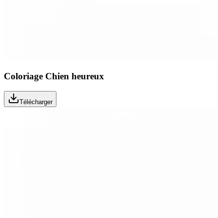
Coloriage Chien heureux
Télécharger