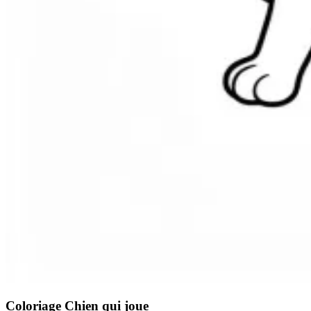
Coloriage Chien qui joue