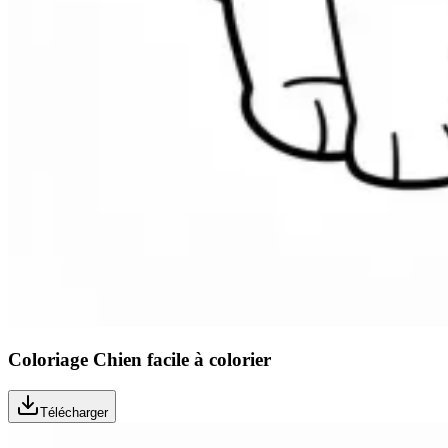
Coloriage Chien facile à colorier
Télécharger