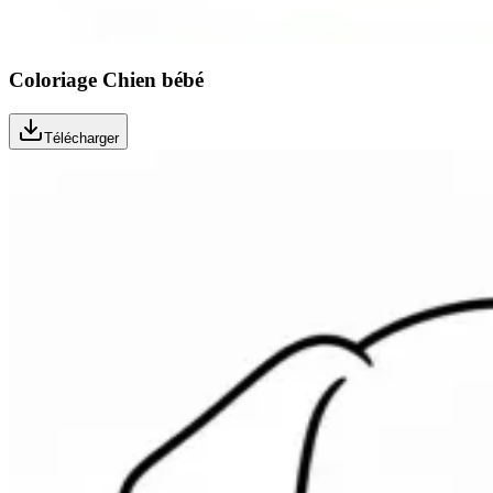
Coloriage Chien bébé
Télécharger