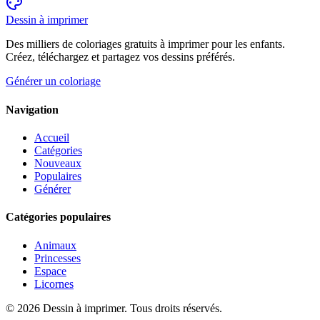
Dessin à imprimer
Des milliers de coloriages gratuits à imprimer pour les enfants.
Créez, téléchargez et partagez vos dessins préférés.
Générer un coloriage
Navigation
Accueil
Catégories
Nouveaux
Populaires
Générer
Catégories populaires
Animaux
Princesses
Espace
Licornes
©
2026
Dessin à imprimer. Tous droits réservés.