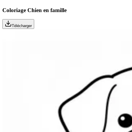
Coloriage Chien en famille
Télécharger