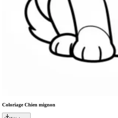
Coloriage Chien mignon