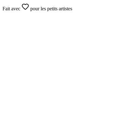
Fait avec
pour les petits artistes