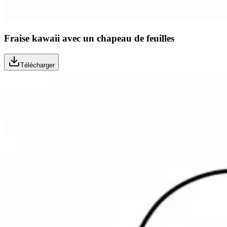
Fraise kawaii avec un chapeau de feuilles
Télécharger