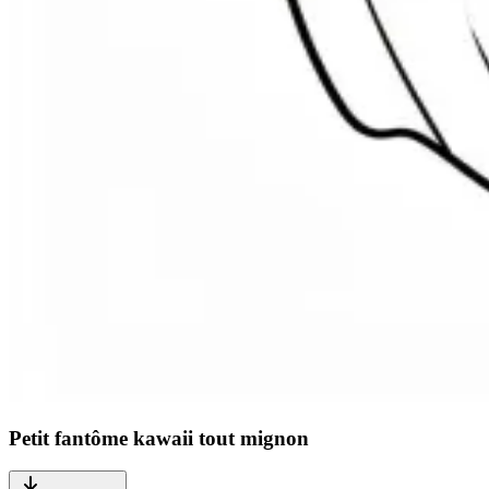
Petit fantôme kawaii tout mignon