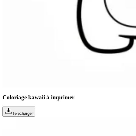
Coloriage kawaii à imprimer
Télécharger