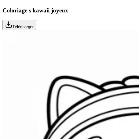
Coloriage s kawaii joyeux
Télécharger