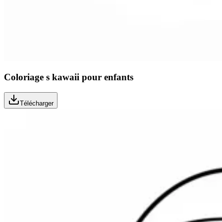
Coloriage s kawaii pour enfants
Télécharger