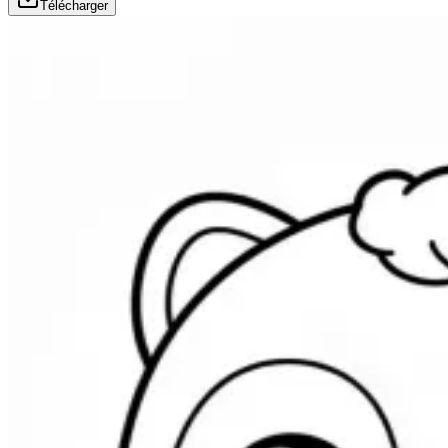
Télécharger