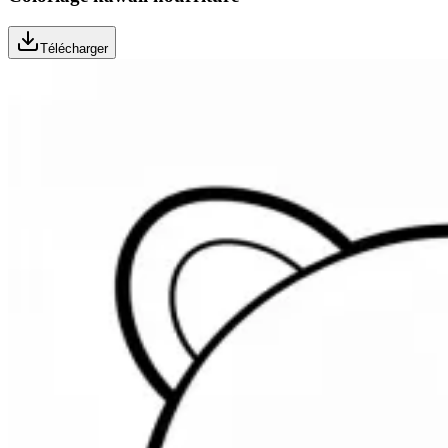
Télécharger