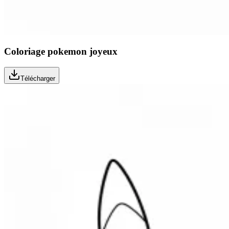
Coloriage pokemon joyeux
Télécharger