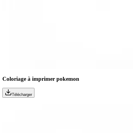
Coloriage à imprimer pokemon
Télécharger