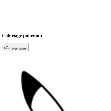
Coloriage pokemon
Télécharger