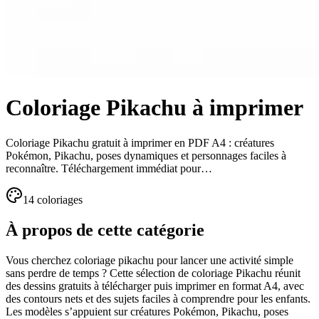
Coloriage Pikachu à imprimer
Coloriage Pikachu gratuit à imprimer en PDF A4 : créatures
Pokémon, Pikachu, poses dynamiques et personnages faciles à
reconnaître. Téléchargement immédiat pour…
14
coloriage
s
À propos de cette catégorie
Vous cherchez coloriage pikachu pour lancer une activité simple
sans perdre de temps ? Cette sélection de coloriage Pikachu réunit
des dessins gratuits à télécharger puis imprimer en format A4, avec
des contours nets et des sujets faciles à comprendre pour les enfants.
Les modèles s’appuient sur créatures Pokémon, Pikachu, poses