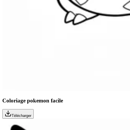
Coloriage pokemon facile
Télécharger