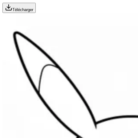
Télécharger