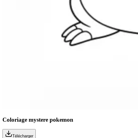
Coloriage mystere pokemon
Télécharger