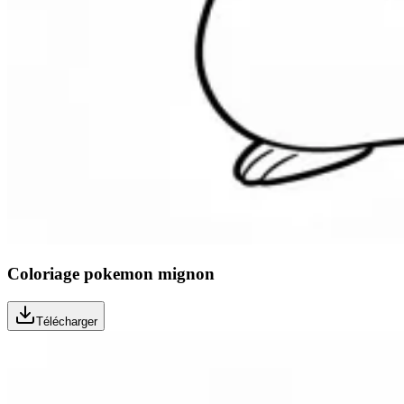
Coloriage pokemon mignon
Télécharger