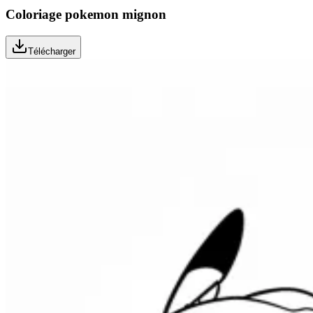
Coloriage pokemon mignon
Télécharger