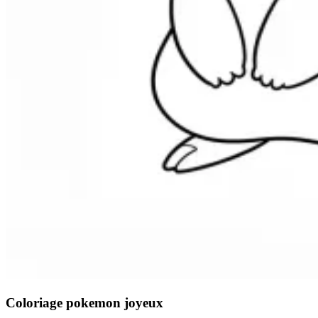
Coloriage pokemon joyeux