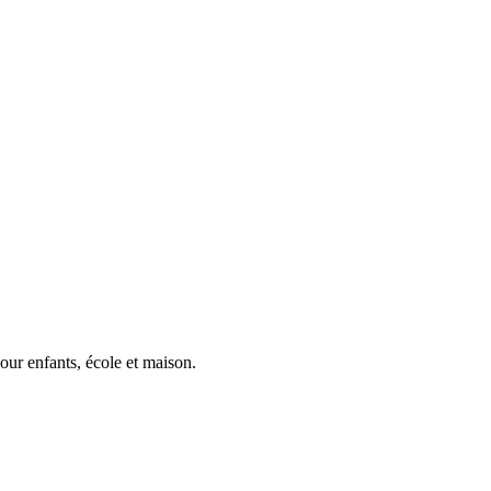
our enfants, école et maison.