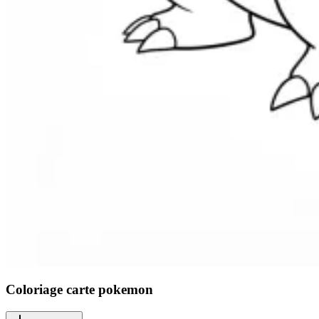
Coloriage carte pokemon