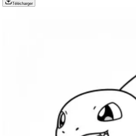
Télécharger