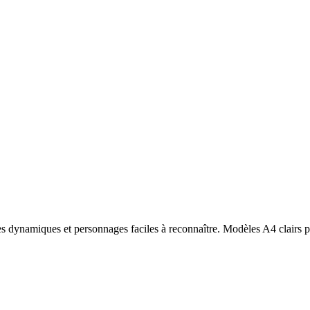
s dynamiques et personnages faciles à reconnaître. Modèles A4 clairs p