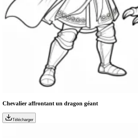
Chevalier affrontant un dragon géant
Télécharger