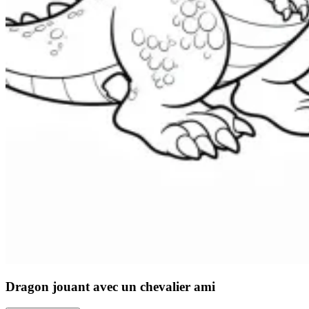
Dragon jouant avec un chevalier ami