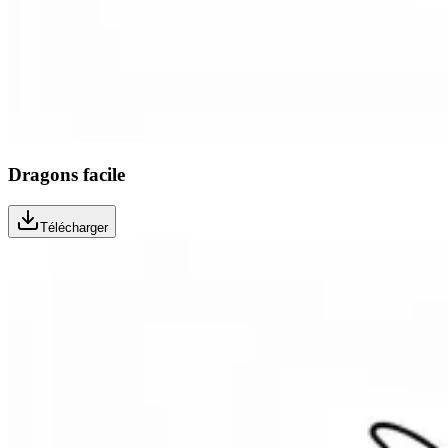
Dragons facile
Télécharger