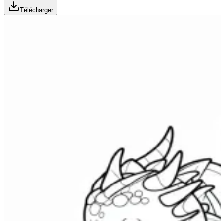
Télécharger