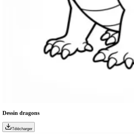
Dessin dragons
Télécharger