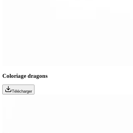
Coloriage dragons
Télécharger