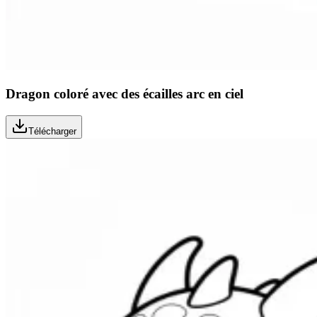
Dragon coloré avec des écailles arc en ciel
Télécharger