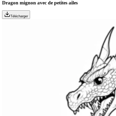
Dragon mignon avec de petites ailes
Télécharger