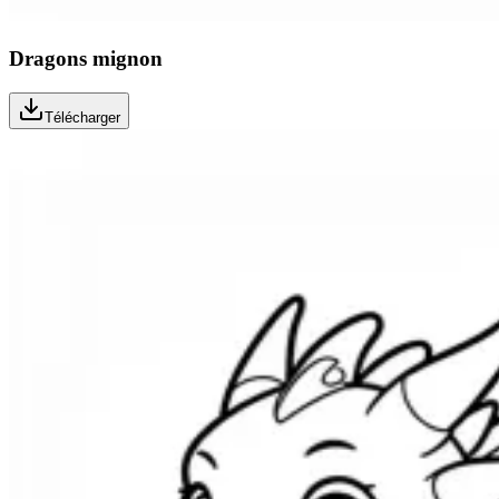
Dragons mignon
Télécharger