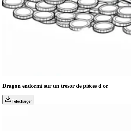
Dragon endormi sur un trésor de pièces d or
Télécharger