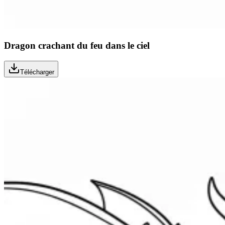
Dragon crachant du feu dans le ciel
Télécharger