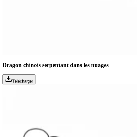
Dragon chinois serpentant dans les nuages
Télécharger