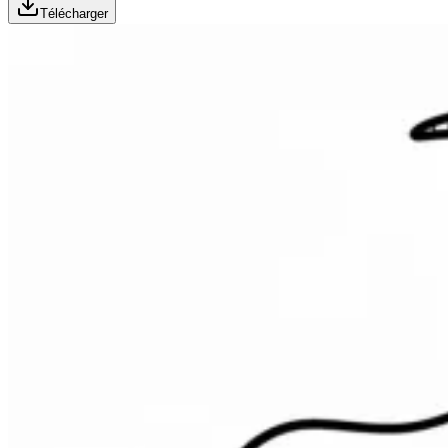
Télécharger