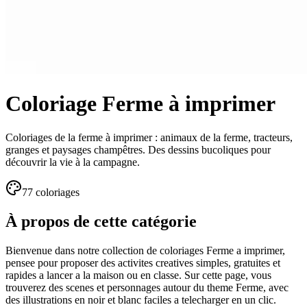
Coloriage Ferme à imprimer
Coloriages de la ferme à imprimer : animaux de la ferme, tracteurs,
granges et paysages champêtres. Des dessins bucoliques pour
découvrir la vie à la campagne.
77
coloriage
s
À propos de cette catégorie
Bienvenue dans notre collection de coloriages Ferme a imprimer,
pensee pour proposer des activites creatives simples, gratuites et
rapides a lancer a la maison ou en classe. Sur cette page, vous
trouverez des scenes et personnages autour du theme Ferme, avec
des illustrations en noir et blanc faciles a telecharger en un clic.