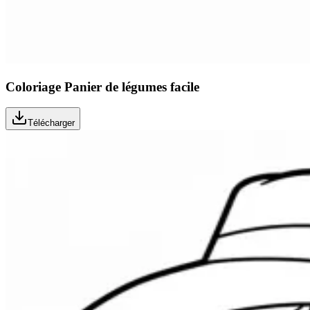
Coloriage Panier de légumes facile
Télécharger