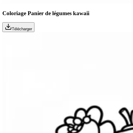
Coloriage Panier de légumes kawaii
Télécharger