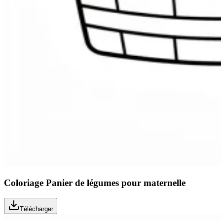
Coloriage Panier de légumes pour maternelle
Télécharger