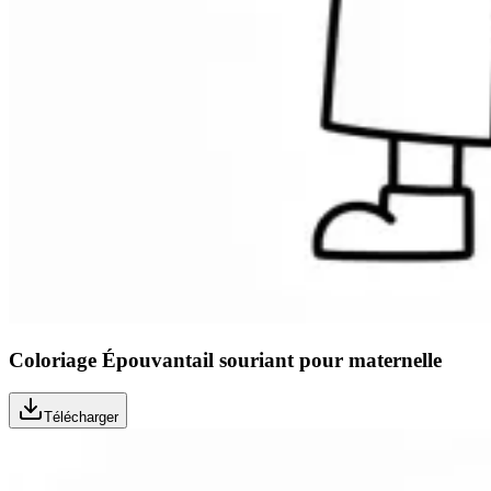
Coloriage Épouvantail souriant pour maternelle
Télécharger