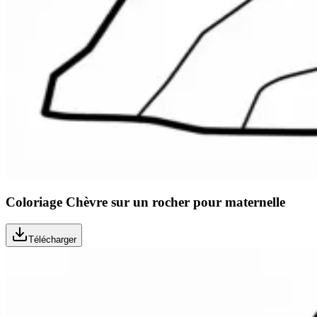
Coloriage Chèvre sur un rocher pour maternelle
Télécharger