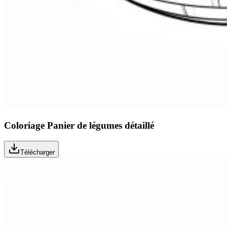
Coloriage Panier de légumes détaillé
Télécharger