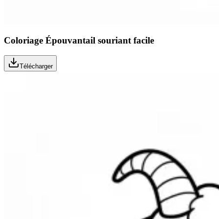
Coloriage Épouvantail souriant facile
Télécharger