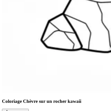
Coloriage Chèvre sur un rocher kawaii