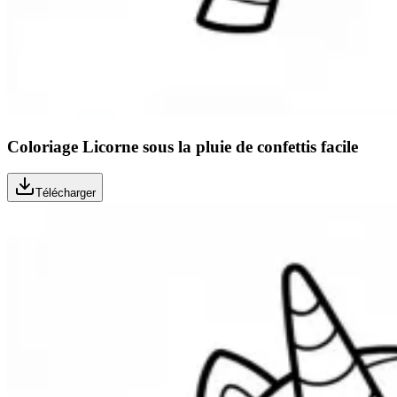
Coloriage Licorne sous la pluie de confettis facile
Télécharger