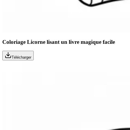
Coloriage Licorne lisant un livre magique facile
Télécharger