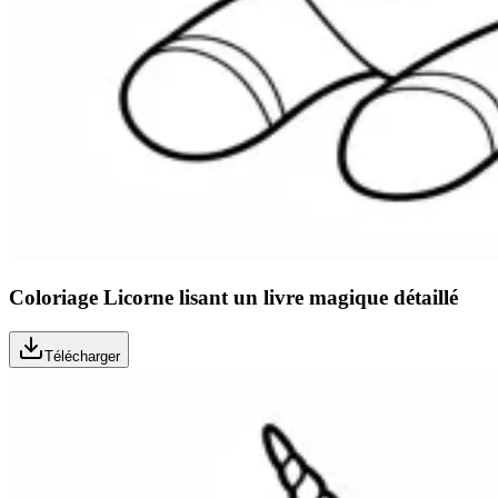
Coloriage Licorne lisant un livre magique détaillé
Télécharger