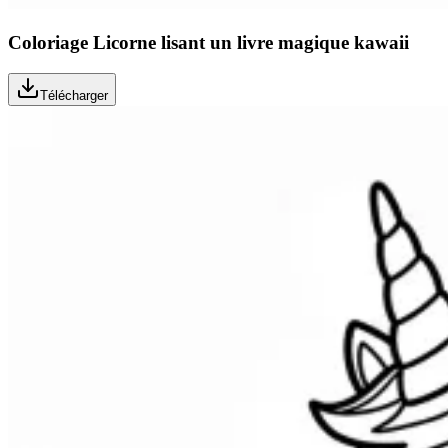
Coloriage Licorne lisant un livre magique kawaii
Télécharger