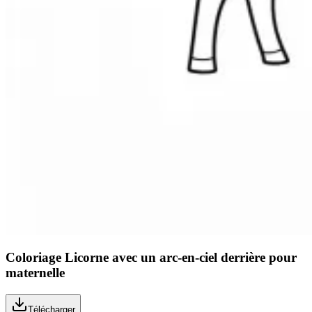
Coloriage Licorne avec un arc-en-ciel derrière pour
maternelle
Télécharger