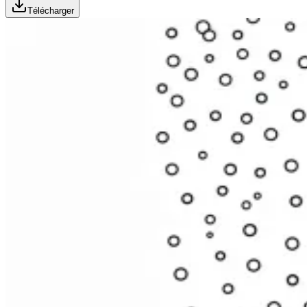
Télécharger