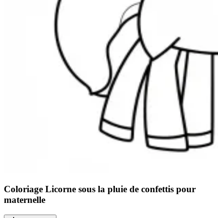
Coloriage Licorne sous la pluie de confettis pour
maternelle