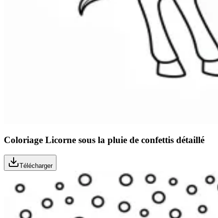
Coloriage Licorne sous la pluie de confettis détaillé
Télécharger