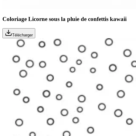
Coloriage Licorne sous la pluie de confettis kawaii
Télécharger