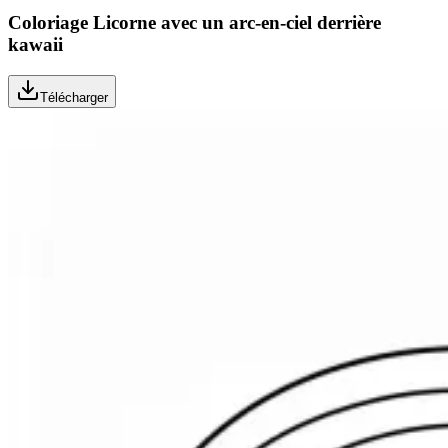
Coloriage Licorne avec un arc-en-ciel derrière
kawaii
Télécharger