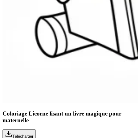
Coloriage Licorne lisant un livre magique pour
maternelle
Télécharger