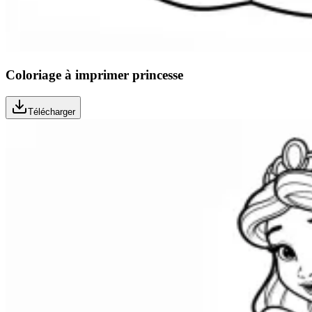
Coloriage à imprimer princesse
Télécharger