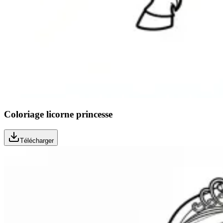
Coloriage licorne princesse
Télécharger