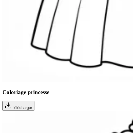
Coloriage princesse
Télécharger