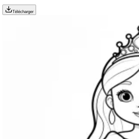
Télécharger