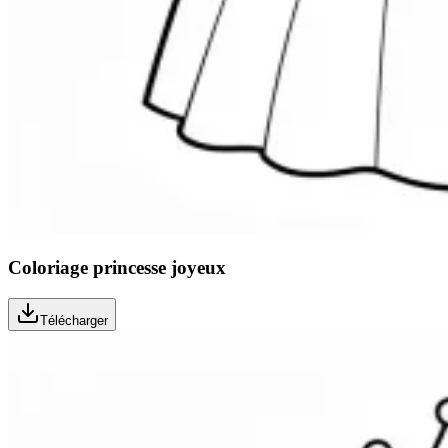
Coloriage princesse joyeux
Télécharger