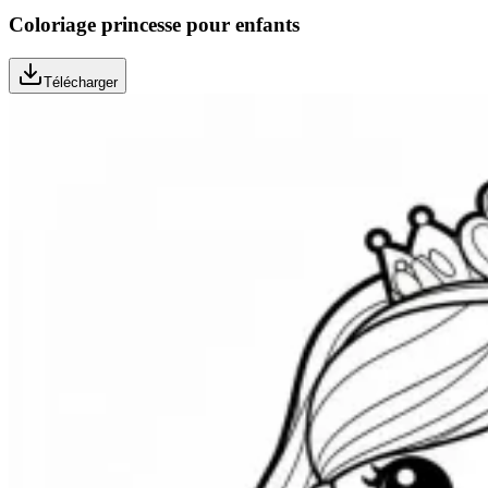
Coloriage princesse pour enfants
Télécharger