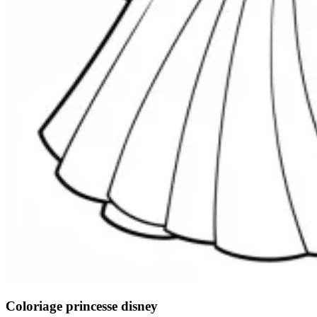
Coloriage princesse disney