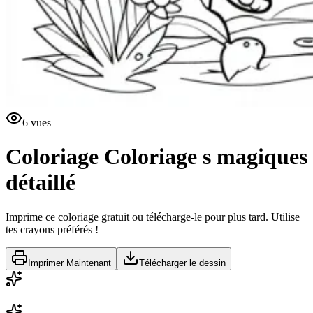
6
vues
Coloriage
Coloriage s magiques
détaillé
Imprime ce coloriage gratuit ou télécharge-le pour plus tard. Utilise
tes crayons préférés !
Imprimer Maintenant
Télécharger le dessin