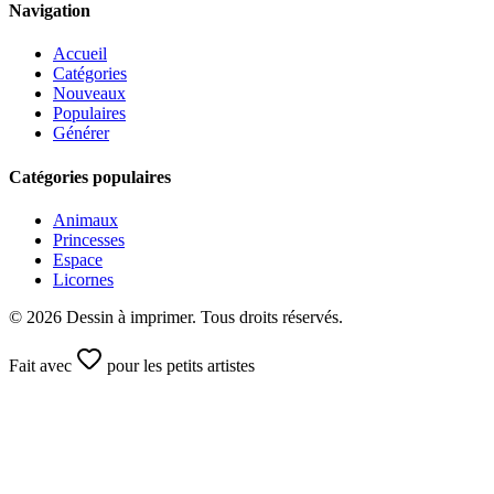
Navigation
Accueil
Catégories
Nouveaux
Populaires
Générer
Catégories populaires
Animaux
Princesses
Espace
Licornes
©
2026
Dessin à imprimer. Tous droits réservés.
Fait avec
pour les petits artistes