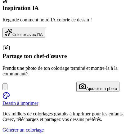
Inspiration IA
Regarde comment notre IA colorie ce dessin !
Colorier avec l'IA
Partage ton chef-d'œuvre
Prends une photo de ton coloriage terminé et montre-la à la
communauté.
Ajouter ma photo
Dessin à imprimer
Des milliers de coloriages gratuits à imprimer pour les enfants.
Créez, téléchargez et partagez vos dessins préférés.
Générer un coloriage