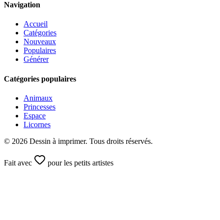
Navigation
Accueil
Catégories
Nouveaux
Populaires
Générer
Catégories populaires
Animaux
Princesses
Espace
Licornes
©
2026
Dessin à imprimer. Tous droits réservés.
Fait avec
pour les petits artistes