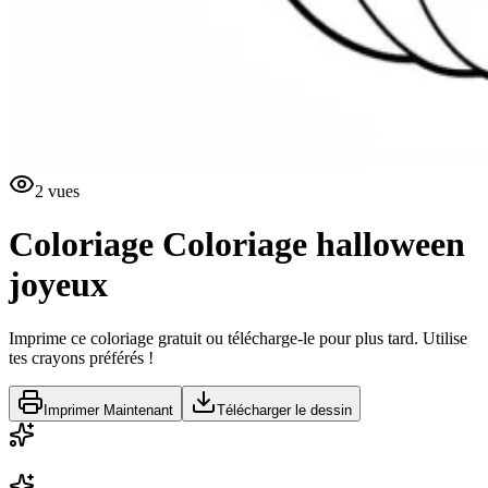
2
vues
Coloriage
Coloriage halloween
joyeux
Imprime ce coloriage gratuit ou télécharge-le pour plus tard. Utilise
tes crayons préférés !
Imprimer Maintenant
Télécharger le dessin