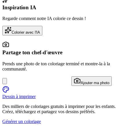
Inspiration IA
Regarde comment notre IA colorie ce dessin !
Colorier avec l'IA
Partage ton chef-d'œuvre
Prends une photo de ton coloriage terminé et montre-la à la
communauté.
Ajouter ma photo
Dessin à imprimer
Des milliers de coloriages gratuits à imprimer pour les enfants.
Créez, téléchargez et partagez vos dessins préférés.
Générer un coloriage