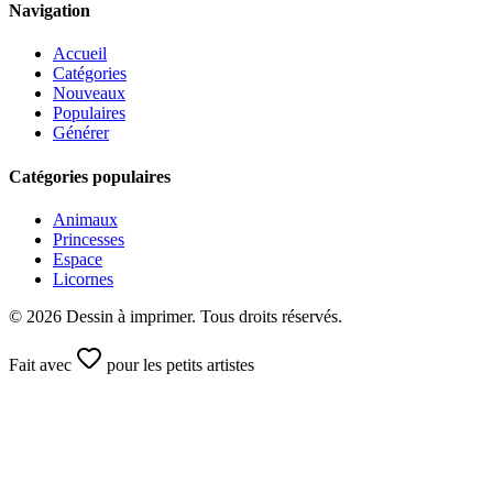
Navigation
Accueil
Catégories
Nouveaux
Populaires
Générer
Catégories populaires
Animaux
Princesses
Espace
Licornes
©
2026
Dessin à imprimer. Tous droits réservés.
Fait avec
pour les petits artistes