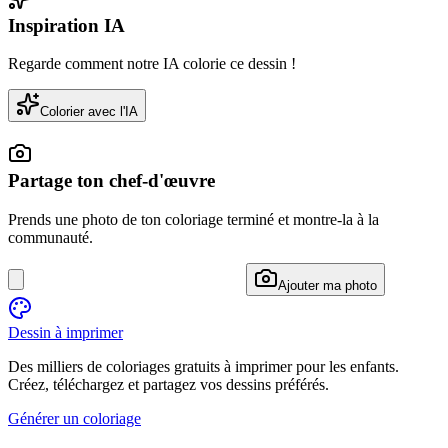
Inspiration IA
Regarde comment notre IA colorie ce dessin !
Colorier avec l'IA
Partage ton chef-d'œuvre
Prends une photo de ton coloriage terminé et montre-la à la
communauté.
Ajouter ma photo
Dessin à imprimer
Des milliers de coloriages gratuits à imprimer pour les enfants.
Créez, téléchargez et partagez vos dessins préférés.
Générer un coloriage