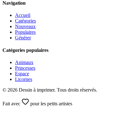
Navigation
Accueil
Catégories
Nouveaux
Populaires
Générer
Catégories populaires
Animaux
Princesses
Espace
Licornes
©
2026
Dessin à imprimer. Tous droits réservés.
Fait avec
pour les petits artistes