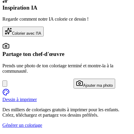
Inspiration IA
Regarde comment notre IA colorie ce dessin !
Colorier avec l'IA
Partage ton chef-d'œuvre
Prends une photo de ton coloriage terminé et montre-la à la
communauté.
Ajouter ma photo
Dessin à imprimer
Des milliers de coloriages gratuits à imprimer pour les enfants.
Créez, téléchargez et partagez vos dessins préférés.
Générer un coloriage