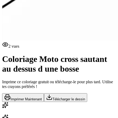
2
vues
Coloriage
Moto cross sautant
au dessus d une bosse
Imprime ce coloriage gratuit ou télécharge-le pour plus tard. Utilise
tes crayons préférés !
Imprimer Maintenant
Télécharger le dessin