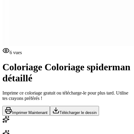
6
vues
Coloriage
Coloriage spiderman
détaillé
Imprime ce coloriage gratuit ou télécharge-le pour plus tard. Utilise
tes crayons préférés !
Imprimer Maintenant
Télécharger le dessin