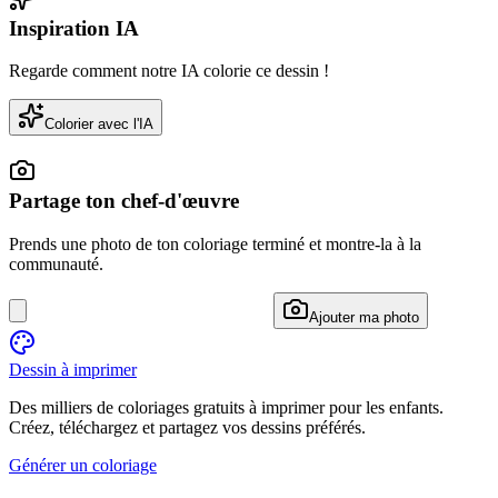
Inspiration IA
Regarde comment notre IA colorie ce dessin !
Colorier avec l'IA
Partage ton chef-d'œuvre
Prends une photo de ton coloriage terminé et montre-la à la
communauté.
Ajouter ma photo
Dessin à imprimer
Des milliers de coloriages gratuits à imprimer pour les enfants.
Créez, téléchargez et partagez vos dessins préférés.
Générer un coloriage