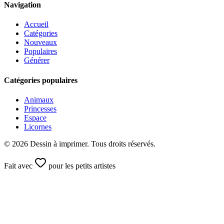
Navigation
Accueil
Catégories
Nouveaux
Populaires
Générer
Catégories populaires
Animaux
Princesses
Espace
Licornes
©
2026
Dessin à imprimer. Tous droits réservés.
Fait avec
pour les petits artistes