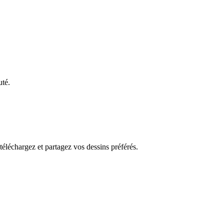
uté.
 téléchargez et partagez vos dessins préférés.