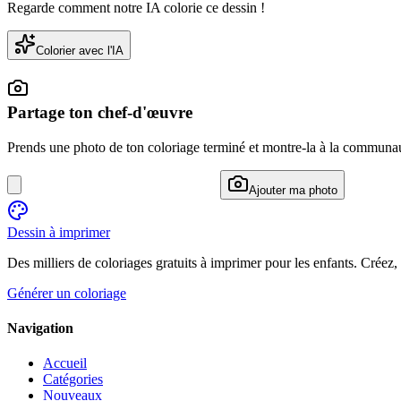
Regarde comment notre IA colorie ce dessin !
Colorier avec l'IA
Partage ton chef-d'œuvre
Prends une photo de ton coloriage terminé et montre-la à la communa
Ajouter ma photo
Dessin à imprimer
Des milliers de coloriages gratuits à imprimer pour les enfants. Créez,
Générer un coloriage
Navigation
Accueil
Catégories
Nouveaux