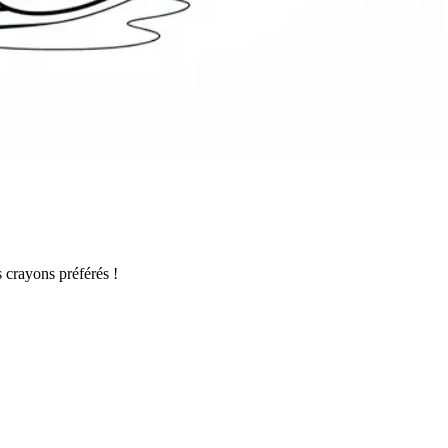
s crayons préférés !