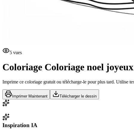
5
vues
Coloriage
Coloriage noel joyeux
Imprime ce coloriage gratuit ou télécharge-le pour plus tard. Utilise te
Imprimer Maintenant
Télécharger le dessin
Inspiration IA