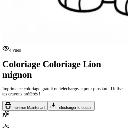
4
vues
Coloriage
Coloriage Lion
mignon
Imprime ce coloriage gratuit ou télécharge-le pour plus tard. Utilise
tes crayons préférés !
Imprimer Maintenant
Télécharger le dessin