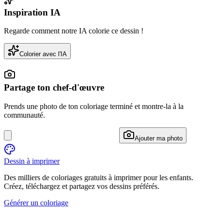
Inspiration IA
Regarde comment notre IA colorie ce dessin !
Colorier avec l'IA
Partage ton chef-d'œuvre
Prends une photo de ton coloriage terminé et montre-la à la
communauté.
Ajouter ma photo
Dessin à imprimer
Des milliers de coloriages gratuits à imprimer pour les enfants.
Créez, téléchargez et partagez vos dessins préférés.
Générer un coloriage