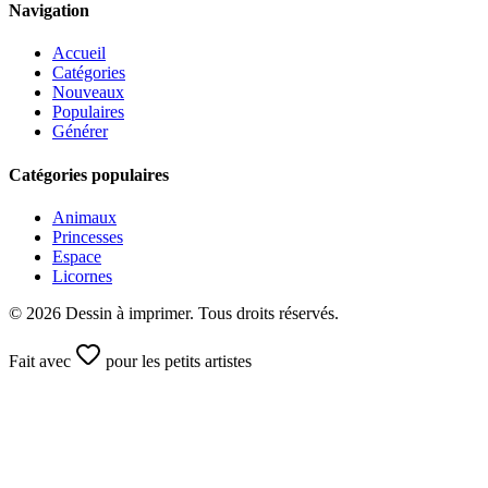
Navigation
Accueil
Catégories
Nouveaux
Populaires
Générer
Catégories populaires
Animaux
Princesses
Espace
Licornes
©
2026
Dessin à imprimer. Tous droits réservés.
Fait avec
pour les petits artistes