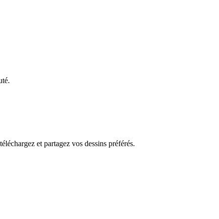
uté.
 téléchargez et partagez vos dessins préférés.