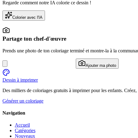
Regarde comment notre IA colorie ce dessin !
Colorier avec l'IA
Partage ton chef-d'œuvre
Prends une photo de ton coloriage terminé et montre-la à la communa
Ajouter ma photo
Dessin à imprimer
Des milliers de coloriages gratuits à imprimer pour les enfants. Créez,
Générer un coloriage
Navigation
Accueil
Catégories
Nouveaux