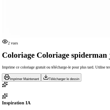
2
vues
Coloriage
Coloriage spiderman 
Imprime ce coloriage gratuit ou télécharge-le pour plus tard. Utilise te
Imprimer Maintenant
Télécharger le dessin
Inspiration IA