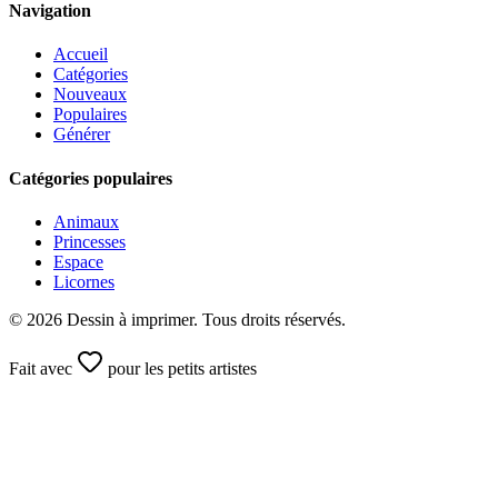
Navigation
Accueil
Catégories
Nouveaux
Populaires
Générer
Catégories populaires
Animaux
Princesses
Espace
Licornes
©
2026
Dessin à imprimer. Tous droits réservés.
Fait avec
pour les petits artistes