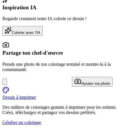
Inspiration IA
Regarde comment notre IA colorie ce dessin !
Colorier avec l'IA
Partage ton chef-d'œuvre
Prends une photo de ton coloriage terminé et montre-la à la
communauté.
Ajouter ma photo
Dessin à imprimer
Des milliers de coloriages gratuits à imprimer pour les enfants.
Créez, téléchargez et partagez vos dessins préférés.
Générer un coloriage