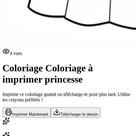
4
vues
Coloriage
Coloriage à
imprimer princesse
Imprime ce coloriage gratuit ou télécharge-le pour plus tard. Utilise
tes crayons préférés !
Imprimer Maintenant
Télécharger le dessin