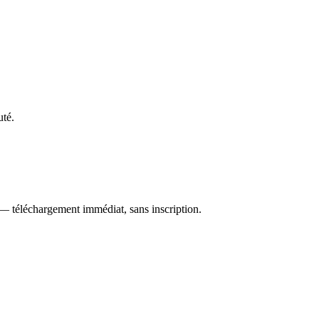
uté.
 — téléchargement immédiat, sans inscription.