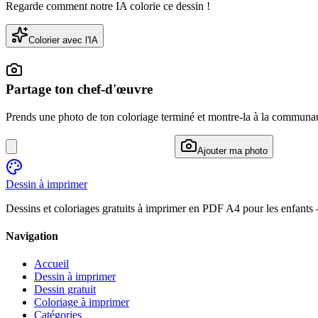
Regarde comment notre IA colorie ce dessin !
Colorier avec l'IA
Partage ton chef-d'œuvre
Prends une photo de ton coloriage terminé et montre-la à la communa
Ajouter ma photo
Dessin à imprimer
Dessins et coloriages gratuits à imprimer en PDF A4 pour les enfants
Navigation
Accueil
Dessin à imprimer
Dessin gratuit
Coloriage à imprimer
Catégories