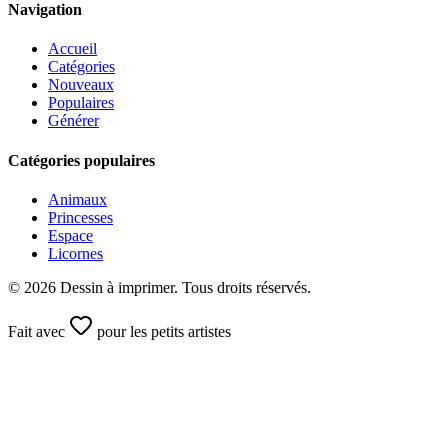
Navigation
Accueil
Catégories
Nouveaux
Populaires
Générer
Catégories populaires
Animaux
Princesses
Espace
Licornes
©
2026
Dessin à imprimer. Tous droits réservés.
Fait avec
pour les petits artistes