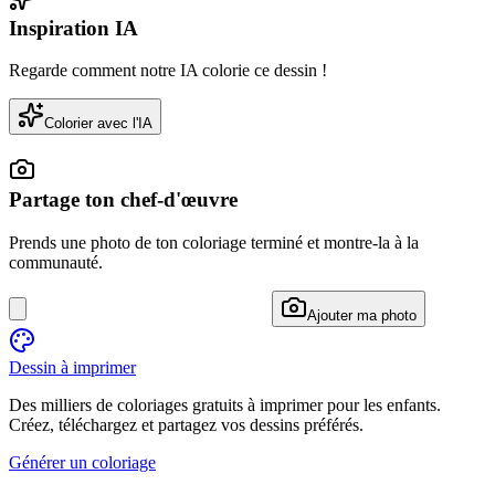
Inspiration IA
Regarde comment notre IA colorie ce dessin !
Colorier avec l'IA
Partage ton chef-d'œuvre
Prends une photo de ton coloriage terminé et montre-la à la
communauté.
Ajouter ma photo
Dessin à imprimer
Des milliers de coloriages gratuits à imprimer pour les enfants.
Créez, téléchargez et partagez vos dessins préférés.
Générer un coloriage