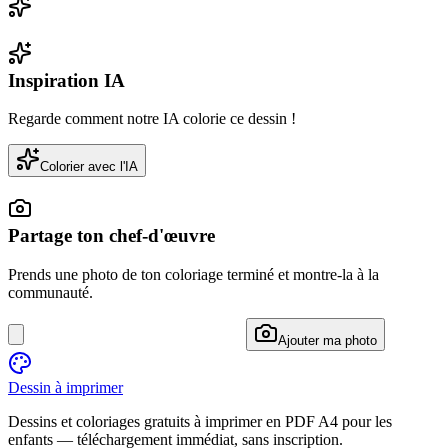
Inspiration IA
Regarde comment notre IA colorie ce dessin !
Colorier avec l'IA
Partage ton chef-d'œuvre
Prends une photo de ton coloriage terminé et montre-la à la
communauté.
Ajouter ma photo
Dessin à imprimer
Dessins et coloriages gratuits à imprimer en PDF A4 pour les
enfants — téléchargement immédiat, sans inscription.