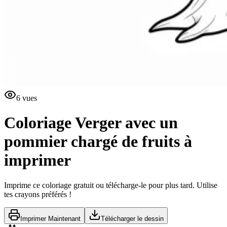
6
vues
Coloriage Verger avec un
pommier chargé de fruits à
imprimer
Imprime ce coloriage gratuit ou télécharge-le pour plus tard. Utilise
tes crayons préférés !
Imprimer Maintenant
Télécharger le dessin