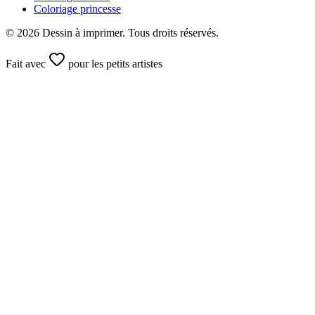
Coloriage princesse
©
2026
Dessin à imprimer. Tous droits réservés.
Fait avec
pour les petits artistes