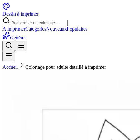
Dessin à imprimer
À imprimer
Categories
Nouveaux
Populaires
Générer
Accueil
Coloriage pour adulte détaillé à imprimer