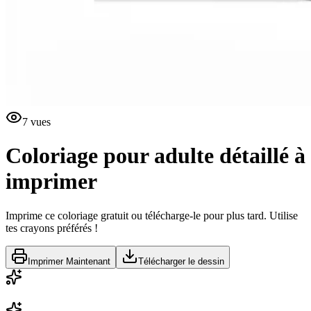
7
vues
Coloriage pour adulte détaillé à
imprimer
Imprime ce coloriage gratuit ou télécharge-le pour plus tard. Utilise
tes crayons préférés !
Imprimer Maintenant
Télécharger le dessin