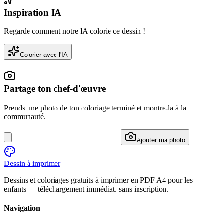
Inspiration IA
Regarde comment notre IA colorie ce dessin !
Colorier avec l'IA
Partage ton chef-d'œuvre
Prends une photo de ton coloriage terminé et montre-la à la
communauté.
Ajouter ma photo
Dessin à imprimer
Dessins et coloriages gratuits à imprimer en PDF A4 pour les
enfants — téléchargement immédiat, sans inscription.
Navigation