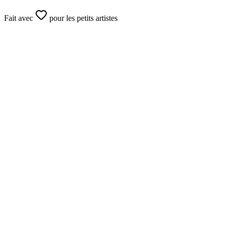
Fait avec
pour les petits artistes