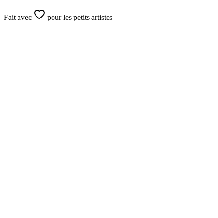
Fait avec
pour les petits artistes