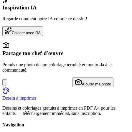
Inspiration IA
Regarde comment notre IA colorie ce dessin !
Colorier avec l'IA
Partage ton chef-d'œuvre
Prends une photo de ton coloriage terminé et montre-la à la
communauté.
Ajouter ma photo
Dessin à imprimer
Dessins et coloriages gratuits à imprimer en PDF A4 pour les
enfants — téléchargement immédiat, sans inscription.
Navigation