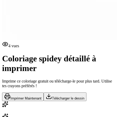
4
vues
Coloriage spidey détaillé à
imprimer
Imprime ce coloriage gratuit ou télécharge-le pour plus tard. Utilise
tes crayons préférés !
Imprimer Maintenant
Télécharger le dessin