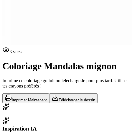
3
vues
Coloriage
Mandalas mignon
Imprime ce coloriage gratuit ou télécharge-le pour plus tard. Utilise
tes crayons préférés !
Imprimer Maintenant
Télécharger le dessin
Inspiration IA