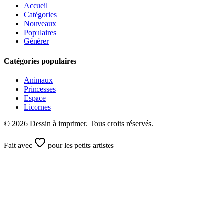
Accueil
Catégories
Nouveaux
Populaires
Générer
Catégories populaires
Animaux
Princesses
Espace
Licornes
©
2026
Dessin à imprimer. Tous droits réservés.
Fait avec
pour les petits artistes