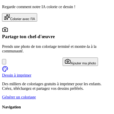
Regarde comment notre IA colorie ce dessin !
Colorier avec l'IA
Partage ton chef-d'œuvre
Prends une photo de ton coloriage terminé et montre-la à la
communauté.
Ajouter ma photo
Dessin à imprimer
Des milliers de coloriages gratuits à imprimer pour les enfants.
Créez, téléchargez et partagez vos dessins préférés.
Générer un coloriage
Navigation