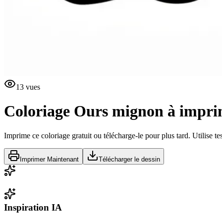
13
vues
Coloriage Ours mignon à impr
Imprime ce coloriage gratuit ou télécharge-le pour plus tard. Utilise te
Imprimer Maintenant
Télécharger le dessin
Inspiration IA