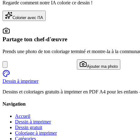
Regarde comment notre IA colorie ce dessin !
Colorier avec l'IA
Partage ton chef-d'œuvre
Prends une photo de ton coloriage terminé et montre-la à la communa
Ajouter ma photo
Dessin à imprimer
Dessins et coloriages gratuits à imprimer en PDF A4 pour les enfants
Navigation
Accueil
Dessin à imprimer
Dessin gratuit
Coloriage à imprimer
Catégories