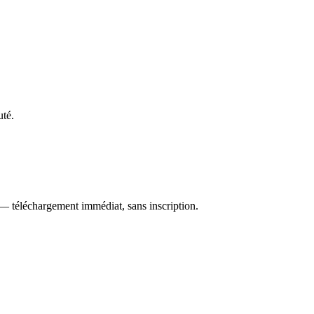
uté.
 — téléchargement immédiat, sans inscription.