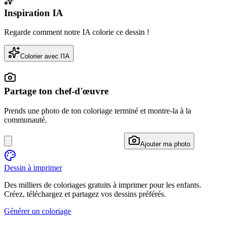
Inspiration IA
Regarde comment notre IA colorie ce dessin !
Colorier avec l'IA
Partage ton chef-d'œuvre
Prends une photo de ton coloriage terminé et montre-la à la
communauté.
Ajouter ma photo
Dessin à imprimer
Des milliers de coloriages gratuits à imprimer pour les enfants.
Créez, téléchargez et partagez vos dessins préférés.
Générer un coloriage