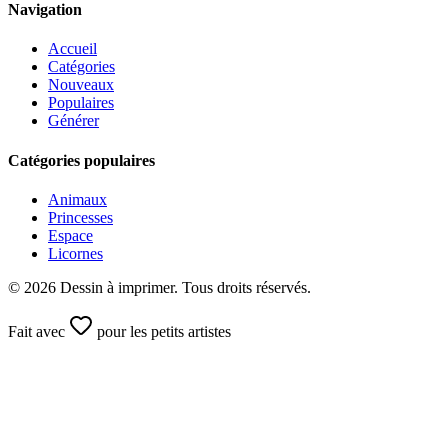
Navigation
Accueil
Catégories
Nouveaux
Populaires
Générer
Catégories populaires
Animaux
Princesses
Espace
Licornes
©
2026
Dessin à imprimer. Tous droits réservés.
Fait avec
pour les petits artistes