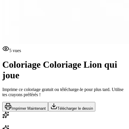
5
vues
Coloriage
Coloriage Lion qui
joue
Imprime ce coloriage gratuit ou télécharge-le pour plus tard. Utilise
tes crayons préférés !
Imprimer Maintenant
Télécharger le dessin