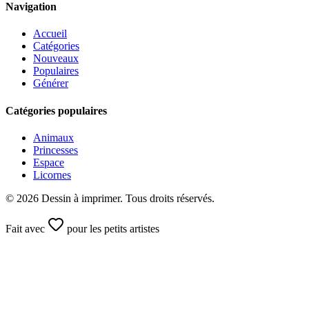
Navigation
Accueil
Catégories
Nouveaux
Populaires
Générer
Catégories populaires
Animaux
Princesses
Espace
Licornes
©
2026
Dessin à imprimer. Tous droits réservés.
Fait avec
pour les petits artistes