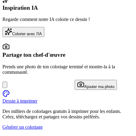
Inspiration IA
Regarde comment notre IA colorie ce dessin !
Colorier avec l'IA
Partage ton chef-d'œuvre
Prends une photo de ton coloriage terminé et montre-la à la
communauté.
Ajouter ma photo
Dessin à imprimer
Des milliers de coloriages gratuits à imprimer pour les enfants.
Créez, téléchargez et partagez vos dessins préférés.
Générer un coloriage