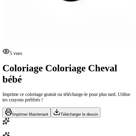
5
vues
Coloriage
Coloriage Cheval
bébé
Imprime ce coloriage gratuit ou télécharge-le pour plus tard. Utilise
tes crayons préférés !
Imprimer Maintenant
Télécharger le dessin