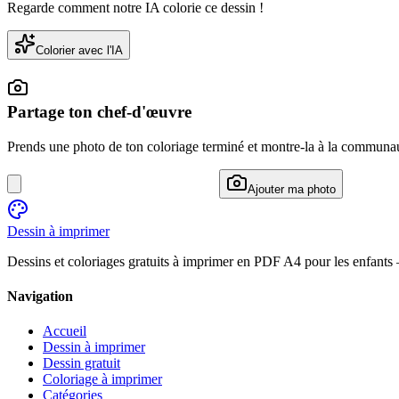
Regarde comment notre IA colorie ce dessin !
Colorier avec l'IA
Partage ton chef-d'œuvre
Prends une photo de ton coloriage terminé et montre-la à la communa
Ajouter ma photo
Dessin à imprimer
Dessins et coloriages gratuits à imprimer en PDF A4 pour les enfants
Navigation
Accueil
Dessin à imprimer
Dessin gratuit
Coloriage à imprimer
Catégories