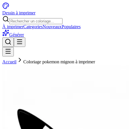
Dessin à imprimer
À imprimer
Categories
Nouveaux
Populaires
Générer
Accueil
Coloriage pokemon mignon à imprimer