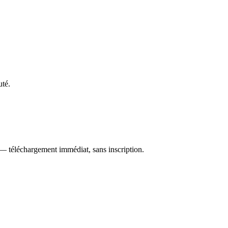
uté.
 — téléchargement immédiat, sans inscription.