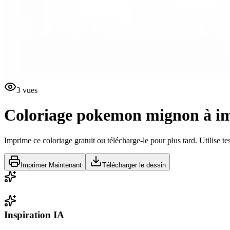
3
vues
Coloriage pokemon mignon à i
Imprime ce coloriage gratuit ou télécharge-le pour plus tard. Utilise te
Imprimer Maintenant
Télécharger le dessin
Inspiration IA