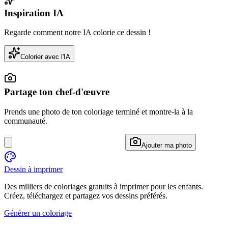
Inspiration IA
Regarde comment notre IA colorie ce dessin !
Colorier avec l'IA
Partage ton chef-d'œuvre
Prends une photo de ton coloriage terminé et montre-la à la
communauté.
Ajouter ma photo
Dessin à imprimer
Des milliers de coloriages gratuits à imprimer pour les enfants.
Créez, téléchargez et partagez vos dessins préférés.
Générer un coloriage