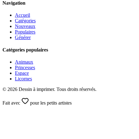
Navigation
Accueil
Catégories
Nouveaux
Populaires
Générer
Catégories populaires
Animaux
Princesses
Espace
Licornes
©
2026
Dessin à imprimer. Tous droits réservés.
Fait avec
pour les petits artistes