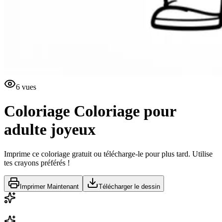
6
vues
Coloriage
Coloriage pour
adulte joyeux
Imprime ce coloriage gratuit ou télécharge-le pour plus tard. Utilise
tes crayons préférés !
Imprimer Maintenant
Télécharger le dessin