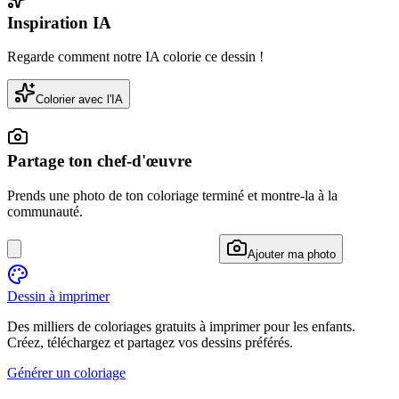
Inspiration IA
Regarde comment notre IA colorie ce dessin !
Colorier avec l'IA
Partage ton chef-d'œuvre
Prends une photo de ton coloriage terminé et montre-la à la
communauté.
Ajouter ma photo
Dessin à imprimer
Des milliers de coloriages gratuits à imprimer pour les enfants.
Créez, téléchargez et partagez vos dessins préférés.
Générer un coloriage