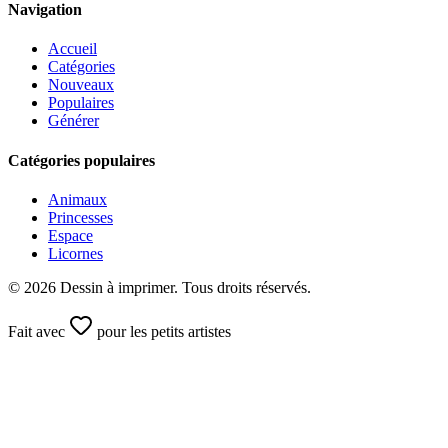
Navigation
Accueil
Catégories
Nouveaux
Populaires
Générer
Catégories populaires
Animaux
Princesses
Espace
Licornes
©
2026
Dessin à imprimer. Tous droits réservés.
Fait avec
pour les petits artistes