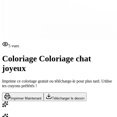
5
vues
Coloriage
Coloriage chat
joyeux
Imprime ce coloriage gratuit ou télécharge-le pour plus tard. Utilise
tes crayons préférés !
Imprimer Maintenant
Télécharger le dessin