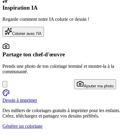
Inspiration IA
Regarde comment notre IA colorie ce dessin !
Colorier avec l'IA
Partage ton chef-d'œuvre
Prends une photo de ton coloriage terminé et montre-la à la
communauté.
Ajouter ma photo
Dessin à imprimer
Des milliers de coloriages gratuits à imprimer pour les enfants.
Créez, téléchargez et partagez vos dessins préférés.
Générer un coloriage