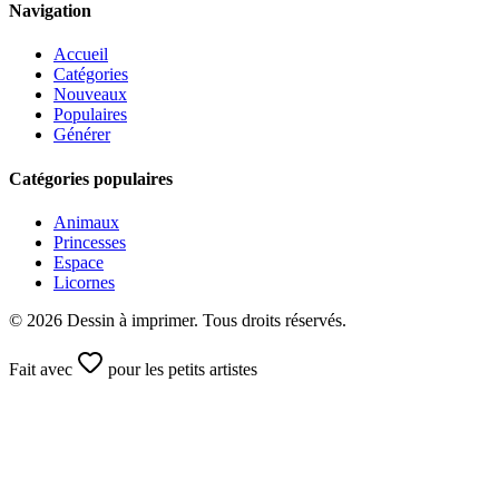
Navigation
Accueil
Catégories
Nouveaux
Populaires
Générer
Catégories populaires
Animaux
Princesses
Espace
Licornes
©
2026
Dessin à imprimer. Tous droits réservés.
Fait avec
pour les petits artistes