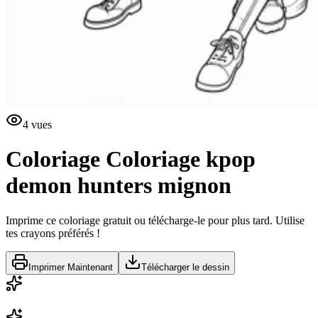
4
vues
Coloriage
Coloriage kpop
demon hunters mignon
Imprime ce coloriage gratuit ou télécharge-le pour plus tard. Utilise
tes crayons préférés !
Imprimer Maintenant
Télécharger le dessin