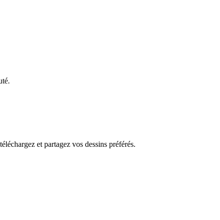
uté.
 téléchargez et partagez vos dessins préférés.