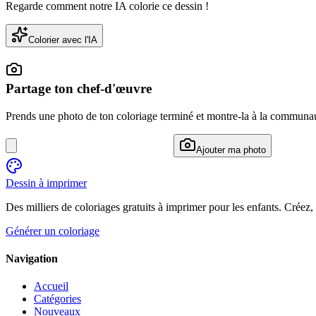
Regarde comment notre IA colorie ce dessin !
Colorier avec l'IA
Partage ton chef-d'œuvre
Prends une photo de ton coloriage terminé et montre-la à la communa
Ajouter ma photo
Dessin à imprimer
Des milliers de coloriages gratuits à imprimer pour les enfants. Créez,
Générer un coloriage
Navigation
Accueil
Catégories
Nouveaux