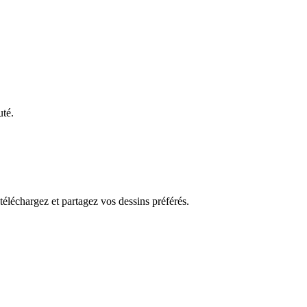
uté.
 téléchargez et partagez vos dessins préférés.