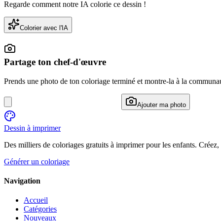
Regarde comment notre IA colorie ce dessin !
Colorier avec l'IA
Partage ton chef-d'œuvre
Prends une photo de ton coloriage terminé et montre-la à la communa
Ajouter ma photo
Dessin à imprimer
Des milliers de coloriages gratuits à imprimer pour les enfants. Créez,
Générer un coloriage
Navigation
Accueil
Catégories
Nouveaux