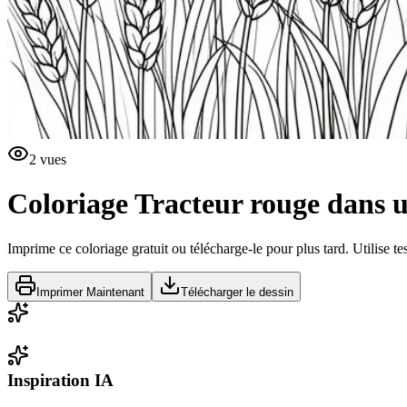
2
vues
Coloriage
Tracteur rouge dans 
Imprime ce coloriage gratuit ou télécharge-le pour plus tard. Utilise te
Imprimer Maintenant
Télécharger le dessin
Inspiration IA