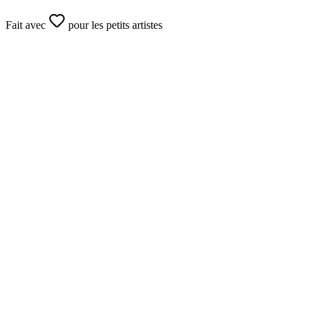
Fait avec
pour les petits artistes