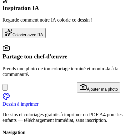
Inspiration IA
Regarde comment notre IA colorie ce dessin !
Colorier avec l'IA
Partage ton chef-d'œuvre
Prends une photo de ton coloriage terminé et montre-la à la
communauté.
Ajouter ma photo
Dessin à imprimer
Dessins et coloriages gratuits à imprimer en PDF A4 pour les
enfants — téléchargement immédiat, sans inscription.
Navigation