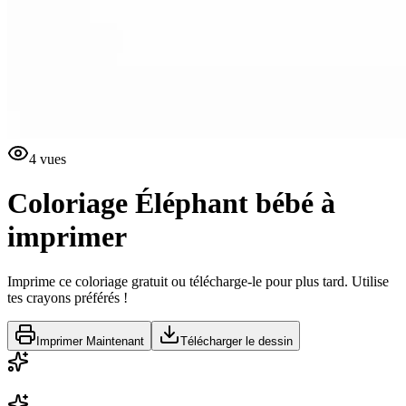
4
vues
Coloriage Éléphant bébé à
imprimer
Imprime ce coloriage gratuit ou télécharge-le pour plus tard. Utilise
tes crayons préférés !
Imprimer Maintenant
Télécharger le dessin