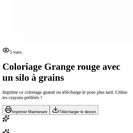
5
vues
Coloriage
Grange rouge avec
un silo à grains
Imprime ce coloriage gratuit ou télécharge-le pour plus tard. Utilise
tes crayons préférés !
Imprimer Maintenant
Télécharger le dessin