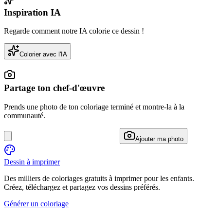
Inspiration IA
Regarde comment notre IA colorie ce dessin !
Colorier avec l'IA
Partage ton chef-d'œuvre
Prends une photo de ton coloriage terminé et montre-la à la
communauté.
Ajouter ma photo
Dessin à imprimer
Des milliers de coloriages gratuits à imprimer pour les enfants.
Créez, téléchargez et partagez vos dessins préférés.
Générer un coloriage