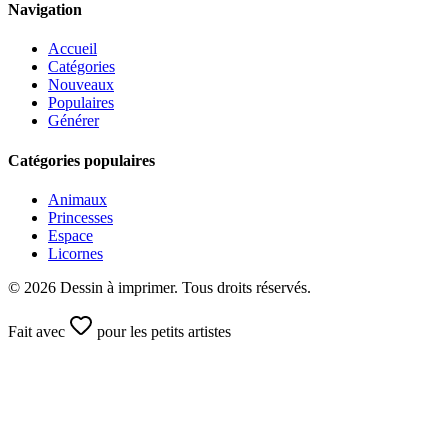
Navigation
Accueil
Catégories
Nouveaux
Populaires
Générer
Catégories populaires
Animaux
Princesses
Espace
Licornes
©
2026
Dessin à imprimer. Tous droits réservés.
Fait avec
pour les petits artistes