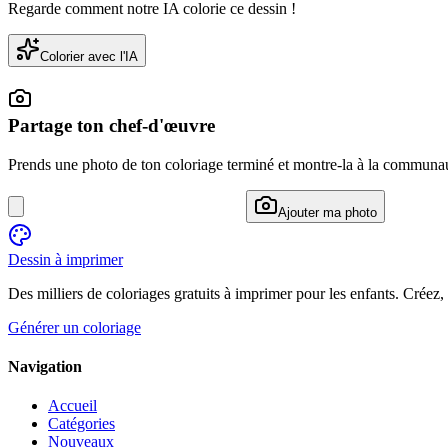
Regarde comment notre IA colorie ce dessin !
Colorier avec l'IA
Partage ton chef-d'œuvre
Prends une photo de ton coloriage terminé et montre-la à la communa
Ajouter ma photo
Dessin à imprimer
Des milliers de coloriages gratuits à imprimer pour les enfants. Créez,
Générer un coloriage
Navigation
Accueil
Catégories
Nouveaux