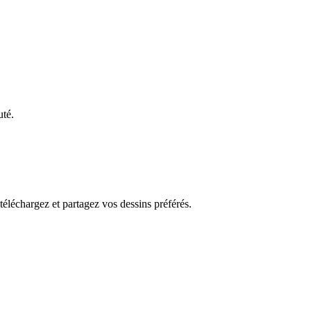
uté.
 téléchargez et partagez vos dessins préférés.