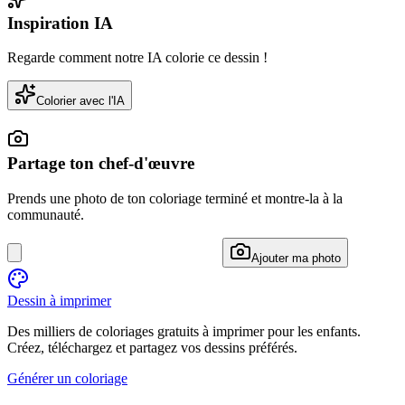
Inspiration IA
Regarde comment notre IA colorie ce dessin !
Colorier avec l'IA
Partage ton chef-d'œuvre
Prends une photo de ton coloriage terminé et montre-la à la
communauté.
Ajouter ma photo
Dessin à imprimer
Des milliers de coloriages gratuits à imprimer pour les enfants.
Créez, téléchargez et partagez vos dessins préférés.
Générer un coloriage