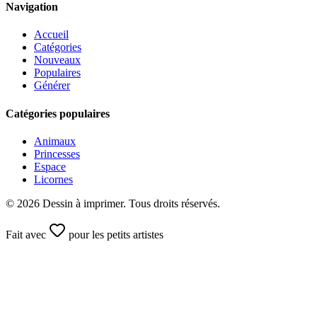
Navigation
Accueil
Catégories
Nouveaux
Populaires
Générer
Catégories populaires
Animaux
Princesses
Espace
Licornes
©
2026
Dessin à imprimer. Tous droits réservés.
Fait avec
pour les petits artistes