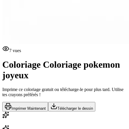
7
vues
Coloriage
Coloriage pokemon
joyeux
Imprime ce coloriage gratuit ou télécharge-le pour plus tard. Utilise
tes crayons préférés !
Imprimer Maintenant
Télécharger le dessin