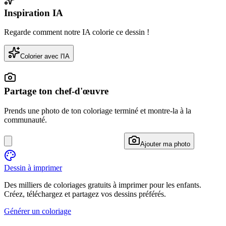
Inspiration IA
Regarde comment notre IA colorie ce dessin !
Colorier avec l'IA
Partage ton chef-d'œuvre
Prends une photo de ton coloriage terminé et montre-la à la
communauté.
Ajouter ma photo
Dessin à imprimer
Des milliers de coloriages gratuits à imprimer pour les enfants.
Créez, téléchargez et partagez vos dessins préférés.
Générer un coloriage