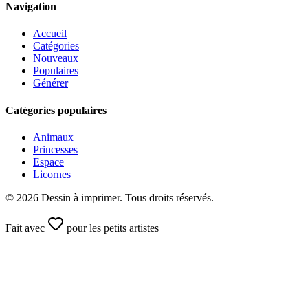
Navigation
Accueil
Catégories
Nouveaux
Populaires
Générer
Catégories populaires
Animaux
Princesses
Espace
Licornes
©
2026
Dessin à imprimer. Tous droits réservés.
Fait avec
pour les petits artistes