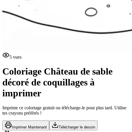
5
vues
Coloriage Château de sable
décoré de coquillages à
imprimer
Imprime ce coloriage gratuit ou télécharge-le pour plus tard. Utilise
tes crayons préférés !
Imprimer Maintenant
Télécharger le dessin