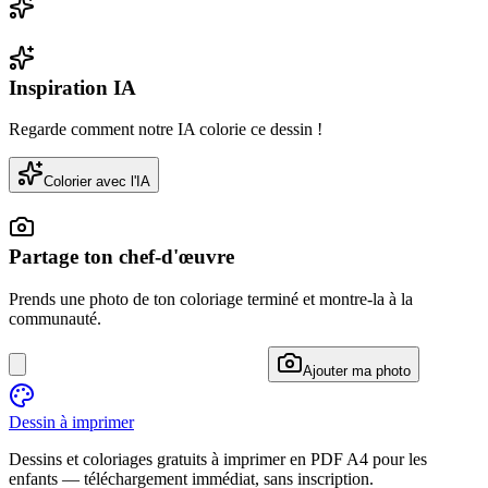
Inspiration IA
Regarde comment notre IA colorie ce dessin !
Colorier avec l'IA
Partage ton chef-d'œuvre
Prends une photo de ton coloriage terminé et montre-la à la
communauté.
Ajouter ma photo
Dessin à imprimer
Dessins et coloriages gratuits à imprimer en PDF A4 pour les
enfants — téléchargement immédiat, sans inscription.