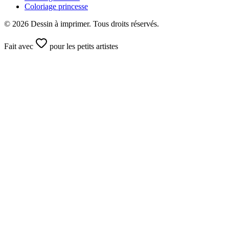
Coloriage princesse
©
2026
Dessin à imprimer. Tous droits réservés.
Fait avec
pour les petits artistes