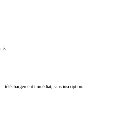
uté.
 — téléchargement immédiat, sans inscription.