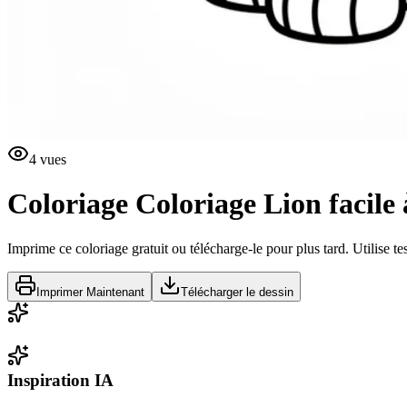
4
vues
Coloriage
Coloriage Lion facile 
Imprime ce coloriage gratuit ou télécharge-le pour plus tard. Utilise te
Imprimer Maintenant
Télécharger le dessin
Inspiration IA