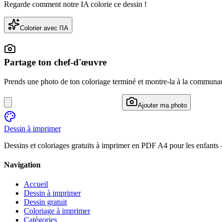
Regarde comment notre IA colorie ce dessin !
Colorier avec l'IA
Partage ton chef-d'œuvre
Prends une photo de ton coloriage terminé et montre-la à la communa
Ajouter ma photo
Dessin à imprimer
Dessins et coloriages gratuits à imprimer en PDF A4 pour les enfants
Navigation
Accueil
Dessin à imprimer
Dessin gratuit
Coloriage à imprimer
Catégories