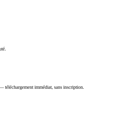
uté.
 — téléchargement immédiat, sans inscription.