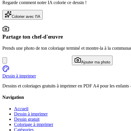
Regarde comment notre IA colorie ce dessin !
Colorier avec l'IA
Partage ton chef-d'œuvre
Prends une photo de ton coloriage terminé et montre-la à la communa
Ajouter ma photo
Dessin à imprimer
Dessins et coloriages gratuits à imprimer en PDF A4 pour les enfants
Navigation
Accueil
Dessin à imprimer
Dessin gratuit
Coloriage à imprimer
Catégories