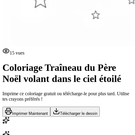
15
vues
Coloriage
Traîneau du Père
Noël volant dans le ciel étoilé
Imprime ce coloriage gratuit ou télécharge-le pour plus tard. Utilise
tes crayons préférés !
Imprimer Maintenant
Télécharger le dessin