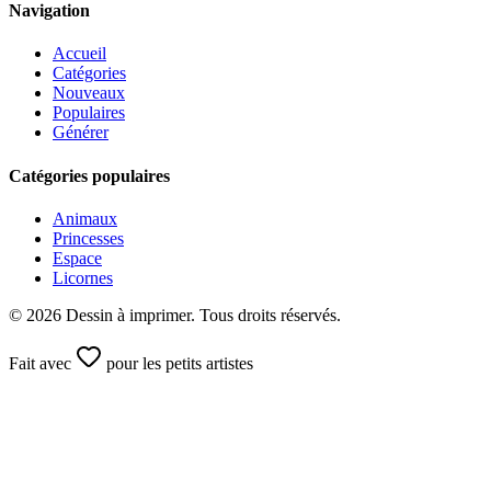
Navigation
Accueil
Catégories
Nouveaux
Populaires
Générer
Catégories populaires
Animaux
Princesses
Espace
Licornes
©
2026
Dessin à imprimer. Tous droits réservés.
Fait avec
pour les petits artistes