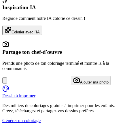
Inspiration IA
Regarde comment notre IA colorie ce dessin !
Colorier avec l'IA
Partage ton chef-d'œuvre
Prends une photo de ton coloriage terminé et montre-la à la
communauté.
Ajouter ma photo
Dessin à imprimer
Des milliers de coloriages gratuits à imprimer pour les enfants.
Créez, téléchargez et partagez vos dessins préférés.
Générer un coloriage