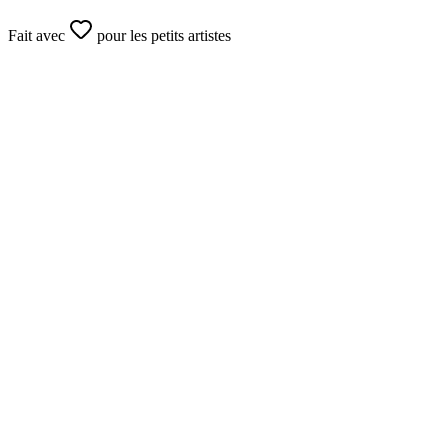
Fait avec
pour les petits artistes