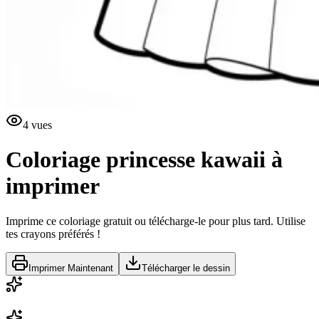
4
vues
Coloriage princesse kawaii à
imprimer
Imprime ce coloriage gratuit ou télécharge-le pour plus tard. Utilise
tes crayons préférés !
Imprimer Maintenant
Télécharger le dessin