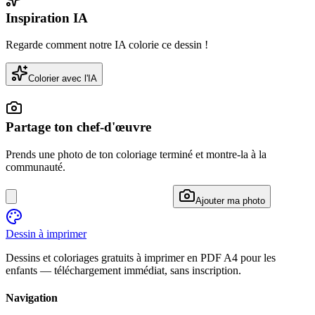
Inspiration IA
Regarde comment notre IA colorie ce dessin !
Colorier avec l'IA
Partage ton chef-d'œuvre
Prends une photo de ton coloriage terminé et montre-la à la
communauté.
Ajouter ma photo
Dessin à imprimer
Dessins et coloriages gratuits à imprimer en PDF A4 pour les
enfants — téléchargement immédiat, sans inscription.
Navigation