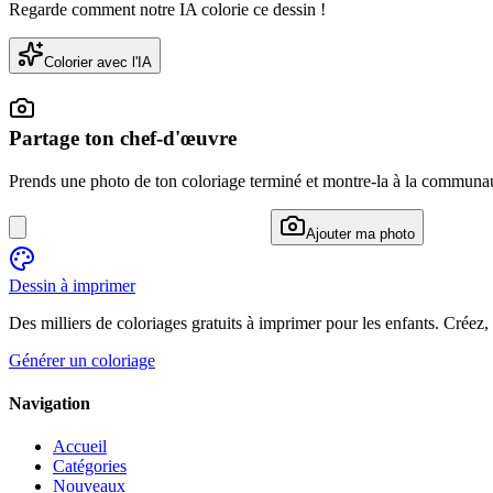
Regarde comment notre IA colorie ce dessin !
Colorier avec l'IA
Partage ton chef-d'œuvre
Prends une photo de ton coloriage terminé et montre-la à la communa
Ajouter ma photo
Dessin à imprimer
Des milliers de coloriages gratuits à imprimer pour les enfants. Créez,
Générer un coloriage
Navigation
Accueil
Catégories
Nouveaux