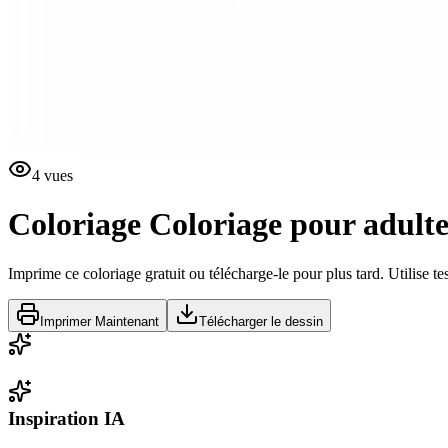
4
vues
Coloriage
Coloriage pour adulte
Imprime ce coloriage gratuit ou télécharge-le pour plus tard. Utilise te
Imprimer Maintenant
Télécharger le dessin
Inspiration IA