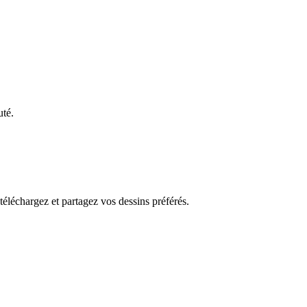
uté.
 téléchargez et partagez vos dessins préférés.