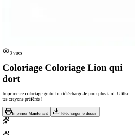
3
vues
Coloriage
Coloriage Lion qui
dort
Imprime ce coloriage gratuit ou télécharge-le pour plus tard. Utilise
tes crayons préférés !
Imprimer Maintenant
Télécharger le dessin