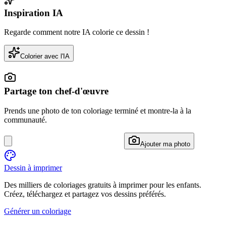
Inspiration IA
Regarde comment notre IA colorie ce dessin !
Colorier avec l'IA
Partage ton chef-d'œuvre
Prends une photo de ton coloriage terminé et montre-la à la
communauté.
Ajouter ma photo
Dessin à imprimer
Des milliers de coloriages gratuits à imprimer pour les enfants.
Créez, téléchargez et partagez vos dessins préférés.
Générer un coloriage