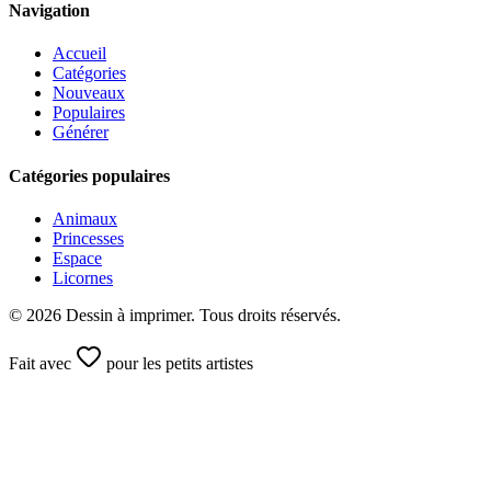
Navigation
Accueil
Catégories
Nouveaux
Populaires
Générer
Catégories populaires
Animaux
Princesses
Espace
Licornes
©
2026
Dessin à imprimer. Tous droits réservés.
Fait avec
pour les petits artistes