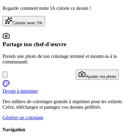
Regarde comment notre IA colorie ce dessin !
Colorier avec l'IA
Partage ton chef-d'œuvre
Prends une photo de ton coloriage terminé et montre-la à la
communauté.
Ajouter ma photo
Dessin à imprimer
Des milliers de coloriages gratuits à imprimer pour les enfants.
Créez, téléchargez et partagez vos dessins préférés.
Générer un coloriage
Navigation