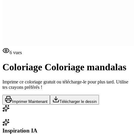
6
vues
Coloriage
Coloriage mandalas
Imprime ce coloriage gratuit ou télécharge-le pour plus tard. Utilise
tes crayons préférés !
Imprimer Maintenant
Télécharger le dessin
Inspiration IA