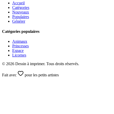
Accueil
Catégories
Nouveaux
Populaires
Générer
Catégories populaires
Animaux
Princesses
Espace
Licornes
©
2026
Dessin à imprimer. Tous droits réservés.
Fait avec
pour les petits artistes