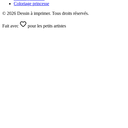
Coloriage princesse
©
2026
Dessin à imprimer. Tous droits réservés.
Fait avec
pour les petits artistes