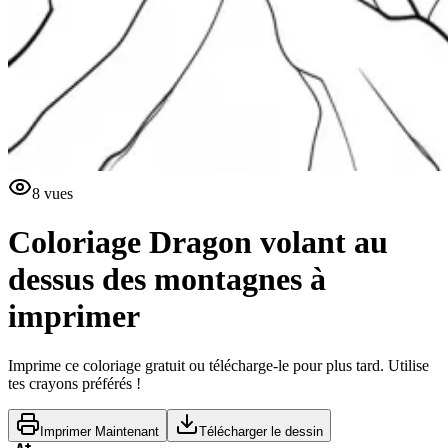
8
vues
Coloriage Dragon volant au
dessus des montagnes à
imprimer
Imprime ce coloriage gratuit ou télécharge-le pour plus tard. Utilise
tes crayons préférés !
Imprimer Maintenant
Télécharger le dessin