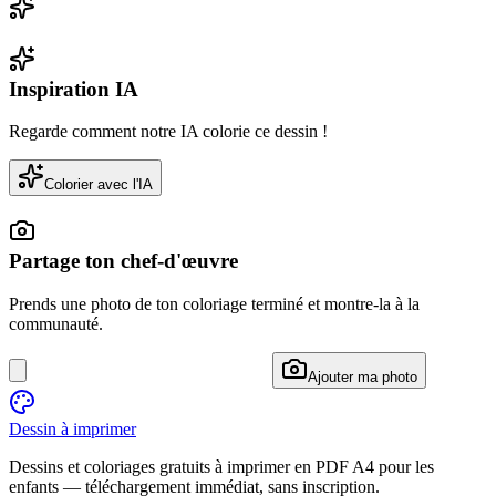
Inspiration IA
Regarde comment notre IA colorie ce dessin !
Colorier avec l'IA
Partage ton chef-d'œuvre
Prends une photo de ton coloriage terminé et montre-la à la
communauté.
Ajouter ma photo
Dessin à imprimer
Dessins et coloriages gratuits à imprimer en PDF A4 pour les
enfants — téléchargement immédiat, sans inscription.