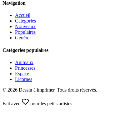
Navigation
Accueil
Catégories
Nouveaux
Populaires
Générer
Catégories populaires
Animaux
Princesses
Espace
Licornes
©
2026
Dessin à imprimer. Tous droits réservés.
Fait avec
pour les petits artistes