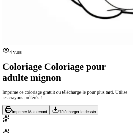
4
vues
Coloriage
Coloriage pour
adulte mignon
Imprime ce coloriage gratuit ou télécharge-le pour plus tard. Utilise
tes crayons préférés !
Imprimer Maintenant
Télécharger le dessin