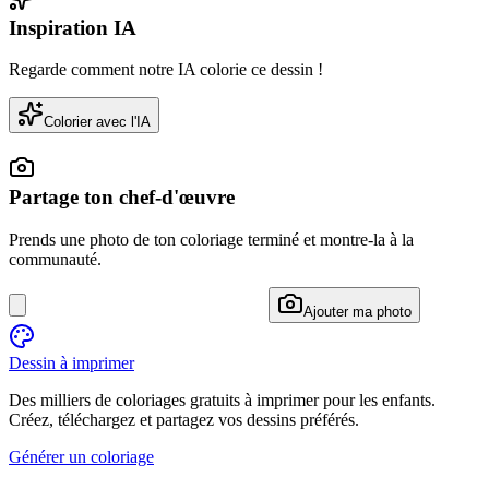
Inspiration IA
Regarde comment notre IA colorie ce dessin !
Colorier avec l'IA
Partage ton chef-d'œuvre
Prends une photo de ton coloriage terminé et montre-la à la
communauté.
Ajouter ma photo
Dessin à imprimer
Des milliers de coloriages gratuits à imprimer pour les enfants.
Créez, téléchargez et partagez vos dessins préférés.
Générer un coloriage