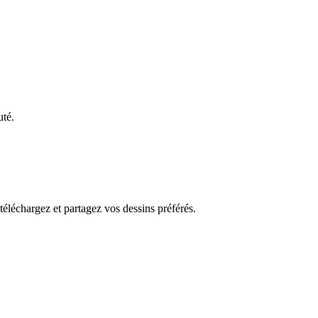
uté.
 téléchargez et partagez vos dessins préférés.