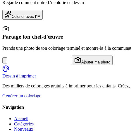
Regarde comment notre IA colorie ce dessin !
Colorier avec l'IA
Partage ton chef-d'œuvre
Prends une photo de ton coloriage terminé et montre-la à la communa
Ajouter ma photo
Dessin à imprimer
Des milliers de coloriages gratuits à imprimer pour les enfants. Créez,
Générer un coloriage
Navigation
Accueil
Catégories
Nouveaux