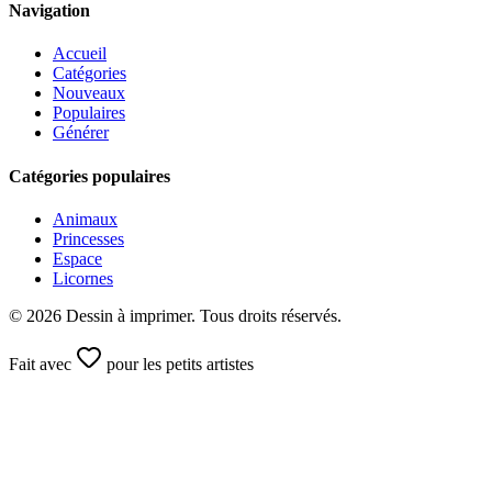
Navigation
Accueil
Catégories
Nouveaux
Populaires
Générer
Catégories populaires
Animaux
Princesses
Espace
Licornes
©
2026
Dessin à imprimer. Tous droits réservés.
Fait avec
pour les petits artistes