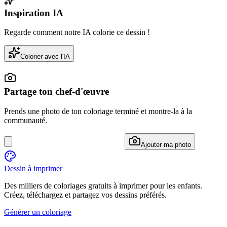
Inspiration IA
Regarde comment notre IA colorie ce dessin !
Colorier avec l'IA
Partage ton chef-d'œuvre
Prends une photo de ton coloriage terminé et montre-la à la
communauté.
Ajouter ma photo
Dessin à imprimer
Des milliers de coloriages gratuits à imprimer pour les enfants.
Créez, téléchargez et partagez vos dessins préférés.
Générer un coloriage