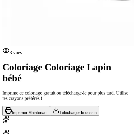
3
vues
Coloriage
Coloriage Lapin
bébé
Imprime ce coloriage gratuit ou télécharge-le pour plus tard. Utilise
tes crayons préférés !
Imprimer Maintenant
Télécharger le dessin