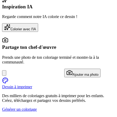
Inspiration IA
Regarde comment notre IA colorie ce dessin !
Colorier avec l'IA
Partage ton chef-d'œuvre
Prends une photo de ton coloriage terminé et montre-la à la
communauté.
Ajouter ma photo
Dessin à imprimer
Des milliers de coloriages gratuits à imprimer pour les enfants.
Créez, téléchargez et partagez vos dessins préférés.
Générer un coloriage