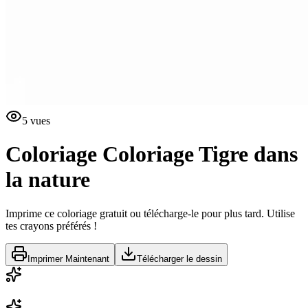
5
vues
Coloriage
Coloriage Tigre dans
la nature
Imprime ce coloriage gratuit ou télécharge-le pour plus tard. Utilise
tes crayons préférés !
Imprimer Maintenant
Télécharger le dessin