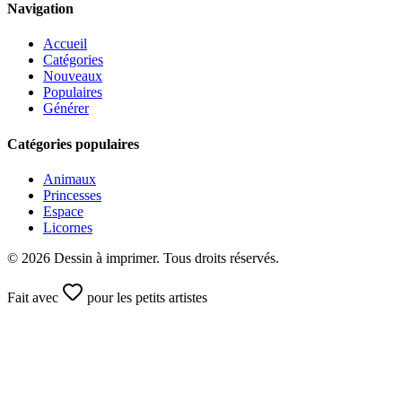
Navigation
Accueil
Catégories
Nouveaux
Populaires
Générer
Catégories populaires
Animaux
Princesses
Espace
Licornes
©
2026
Dessin à imprimer. Tous droits réservés.
Fait avec
pour les petits artistes